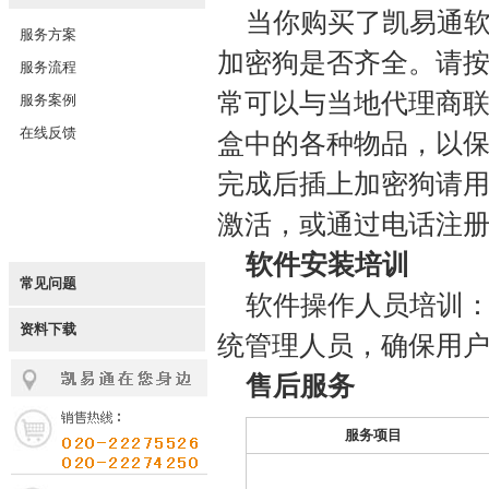
当你购买了凯易通
服务方案
加密狗是否齐全。请
服务流程
常可以与当地代理商
服务案例
在线反馈
盒中的各种物品，以
完成后插上加密狗请用
激活，或通过电话注
软件安装培训
常见问题
软件操作人员培训：
资料下载
统管理人员，确保用
售后服务
服务项目