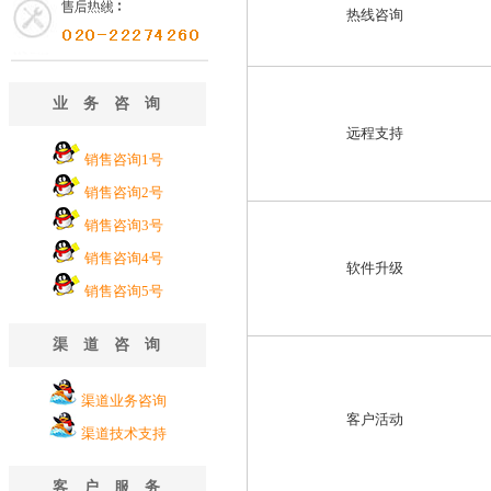
热线咨询
业务咨询
远程支持
销售咨询1号
销售咨询2号
销售咨询3号
销售咨询4号
软件升级
销售咨询5号
渠道咨询
渠道业务咨询
客户活动
渠道技术支持
客户服务