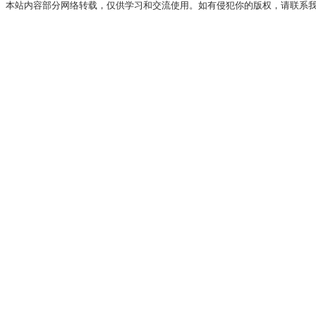
本站内容部分网络转载，仅供学习和交流使用。如有侵犯你的版权，请联系